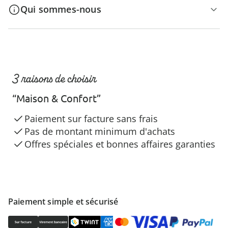
Qui sommes-nous
3 raisons de choisir
“Maison & Confort”
Paiement sur facture sans frais
Pas de montant minimum d'achats
Offres spéciales et bonnes affaires garanties
Paiement simple et sécurisé