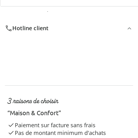
Nous sommes là pour vous
Hotline client
3 raisons de choisir
“Maison & Confort”
Paiement sur facture sans frais
Pas de montant minimum d'achats