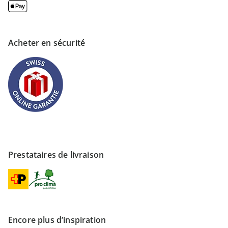
Acheter en sécurité
Prestataires de livraison
Encore plus d’inspiration