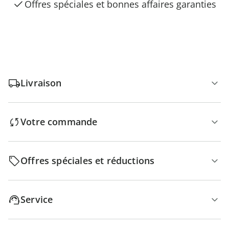
Offres spéciales et bonnes affaires garanties
Livraison
Votre commande
Offres spéciales et réductions
Service