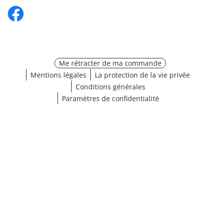
Me rétracter de ma commande
Mentions légales
La protection de la vie privée
Conditions générales
Paramètres de confidentialité
¹ Cliquez ici pour les conditions de validation