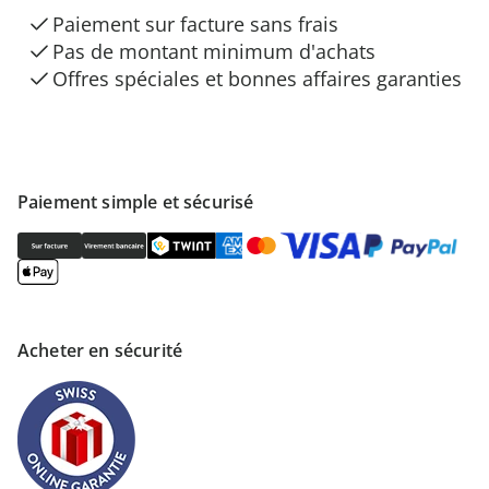
Paiement sur facture sans frais
Pas de montant minimum d'achats
Offres spéciales et bonnes affaires garanties
Paiement simple et sécurisé
Acheter en sécurité