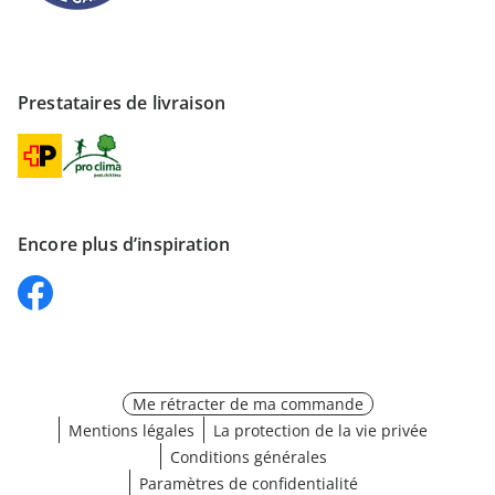
Prestataires de livraison
Encore plus d’inspiration
Me rétracter de ma commande
Mentions légales
La protection de la vie privée
Conditions générales
Paramètres de confidentialité