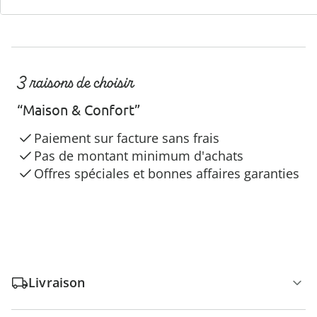
3 raisons de choisir
“Maison & Confort”
Paiement sur facture sans frais
Pas de montant minimum d'achats
Offres spéciales et bonnes affaires garanties
Livraison