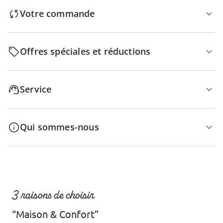
Votre commande
Offres spéciales et réductions
Service
Qui sommes-nous
3 raisons de choisir
“Maison & Confort”