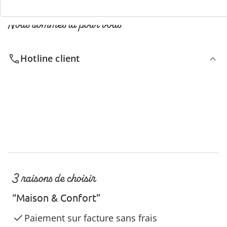
Nous sommes là pour vous
Hotline client
3 raisons de choisir
“Maison & Confort”
Paiement sur facture sans frais