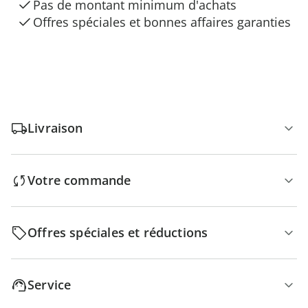
Pas de montant minimum d'achats
Offres spéciales et bonnes affaires garanties
Livraison
Votre commande
Offres spéciales et réductions
Service