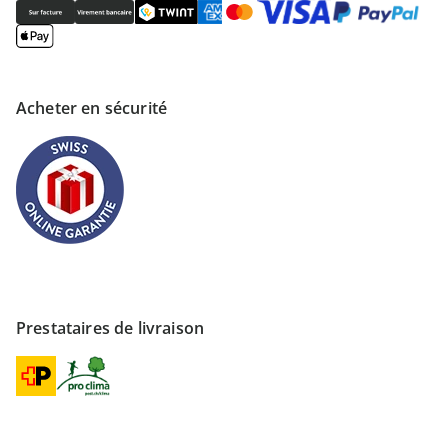
Acheter en sécurité
Prestataires de livraison