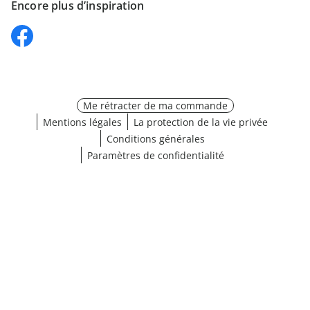
Encore plus d’inspiration
Me rétracter de ma commande
Mentions légales
La protection de la vie privée
Conditions générales
Paramètres de confidentialité
¹ Cliquez ici pour les conditions de validation