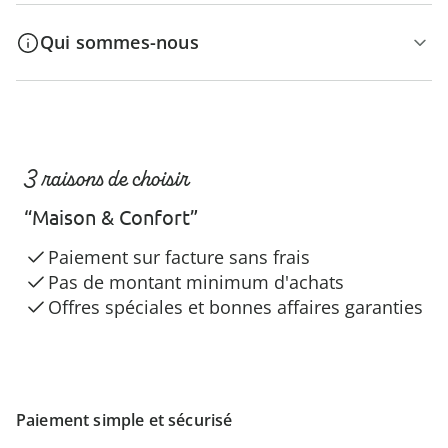
Qui sommes-nous
3 raisons de choisir
“Maison & Confort”
Paiement sur facture sans frais
Pas de montant minimum d'achats
Offres spéciales et bonnes affaires garanties
Paiement simple et sécurisé