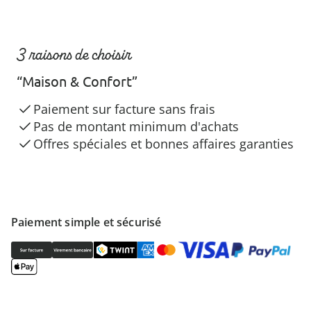
3 raisons de choisir
“Maison & Confort”
Paiement sur facture sans frais
Pas de montant minimum d'achats
Offres spéciales et bonnes affaires garanties
Paiement simple et sécurisé