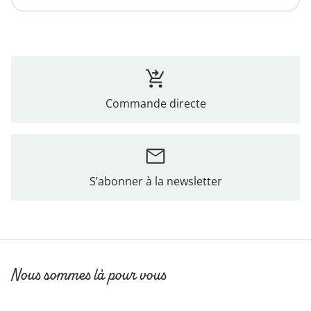
Commande directe
S’abonner à la newsletter
Nous sommes là pour vous