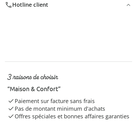
Hotline client
3 raisons de choisir
“Maison & Confort”
Paiement sur facture sans frais
Pas de montant minimum d'achats
Offres spéciales et bonnes affaires garanties