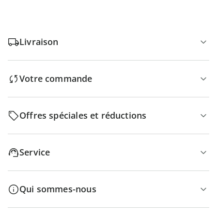
Livraison
Votre commande
Offres spéciales et réductions
Service
Qui sommes-nous