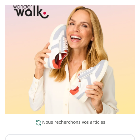
Nous recherchons vos articles
Vers la collection