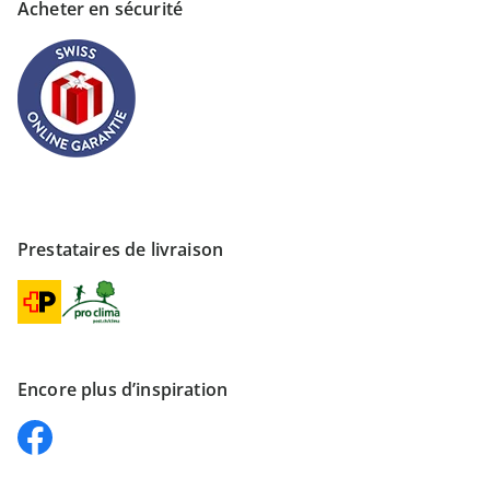
Acheter en sécurité
Prestataires de livraison
Encore plus d’inspiration