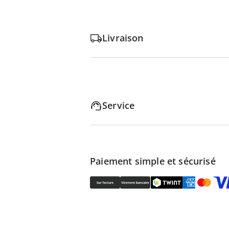
Livraison
Service
Paiement simple et sécurisé