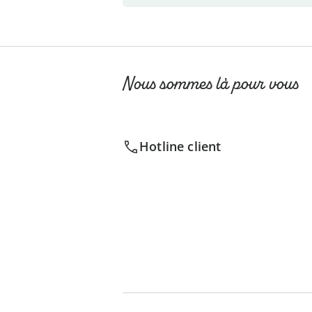
Nous sommes là pour vous
Hotline client