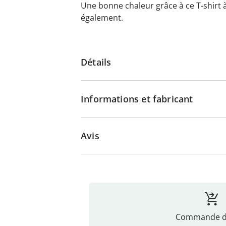
Une bonne chaleur grâce à ce T-shirt 
également.
Détails
Informations et fabricant
Avis
Commande di