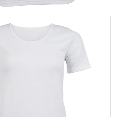
r à la newsletter