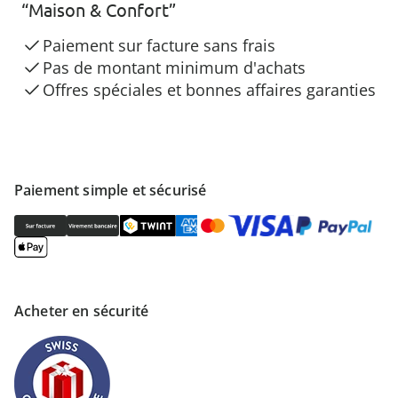
“Maison & Confort”
Paiement sur facture sans frais
Pas de montant minimum d'achats
Offres spéciales et bonnes affaires garanties
Paiement simple et sécurisé
Acheter en sécurité