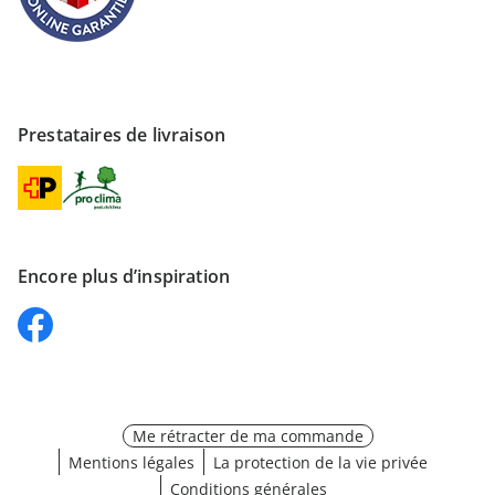
Prestataires de livraison
Encore plus d’inspiration
Me rétracter de ma commande
Mentions légales
La protection de la vie privée
Conditions générales