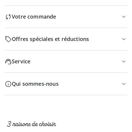
Votre commande
Offres spéciales et réductions
Service
Qui sommes-nous
3 raisons de choisir