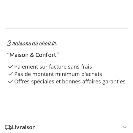
3 raisons de choisir
“Maison & Confort”
Paiement sur facture sans frais
Pas de montant minimum d'achats
Offres spéciales et bonnes affaires garanties
Livraison