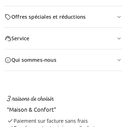
Offres spéciales et réductions
Service
Qui sommes-nous
3 raisons de choisir
“Maison & Confort”
Paiement sur facture sans frais