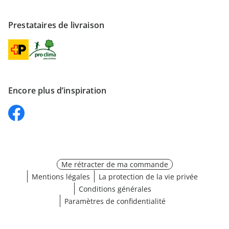
Prestataires de livraison
Encore plus d’inspiration
Me rétracter de ma commande
Mentions légales
La protection de la vie privée
Conditions générales
Paramètres de confidentialité