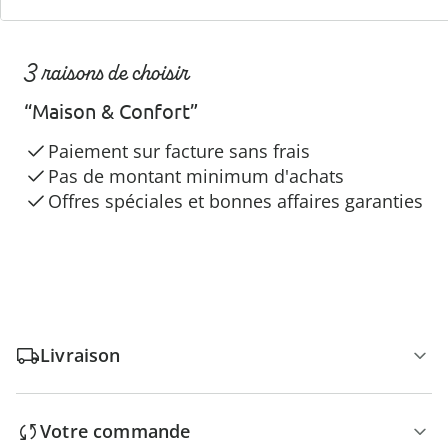
3 raisons de choisir
“Maison & Confort”
Paiement sur facture sans frais
Pas de montant minimum d'achats
Offres spéciales et bonnes affaires garanties
Livraison
Votre commande