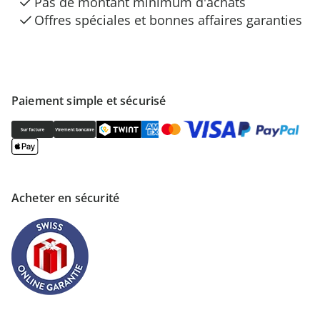
Pas de montant minimum d'achats
Offres spéciales et bonnes affaires garanties
Paiement simple et sécurisé
Acheter en sécurité