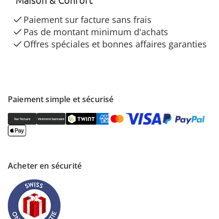
Paiement sur facture sans frais
Pas de montant minimum d'achats
Offres spéciales et bonnes affaires garanties
Paiement simple et sécurisé
Acheter en sécurité