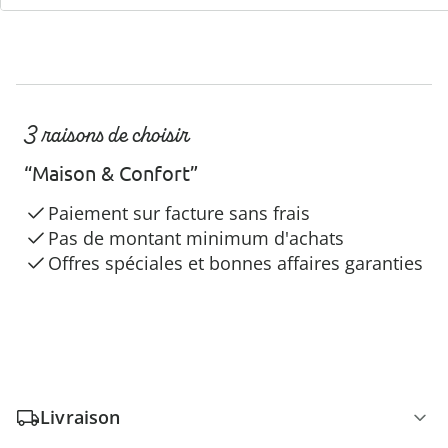
3 raisons de choisir
“Maison & Confort”
Paiement sur facture sans frais
Pas de montant minimum d'achats
Offres spéciales et bonnes affaires garanties
Livraison