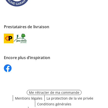
Prestataires de livraison
Encore plus d’inspiration
Me rétracter de ma commande
Mentions légales
La protection de la vie privée
Conditions générales