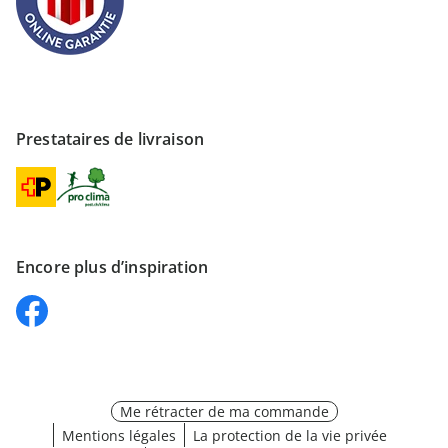
Prestataires de livraison
Encore plus d’inspiration
Me rétracter de ma commande
Mentions légales
La protection de la vie privée