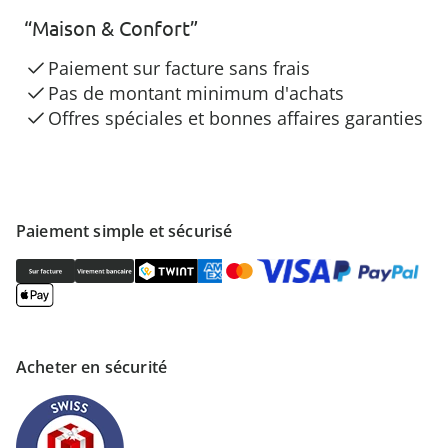
“Maison & Confort”
Paiement sur facture sans frais
Pas de montant minimum d'achats
Offres spéciales et bonnes affaires garanties
Paiement simple et sécurisé
Acheter en sécurité