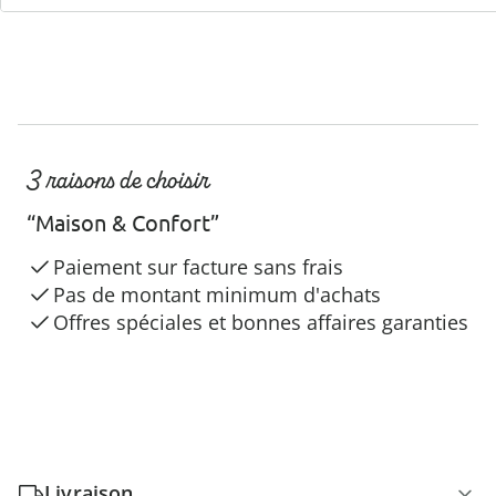
3 raisons de choisir
“Maison & Confort”
Paiement sur facture sans frais
Pas de montant minimum d'achats
Offres spéciales et bonnes affaires garanties
Livraison