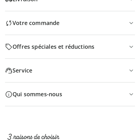
Votre commande
Offres spéciales et réductions
Service
Qui sommes-nous
3 raisons de choisir