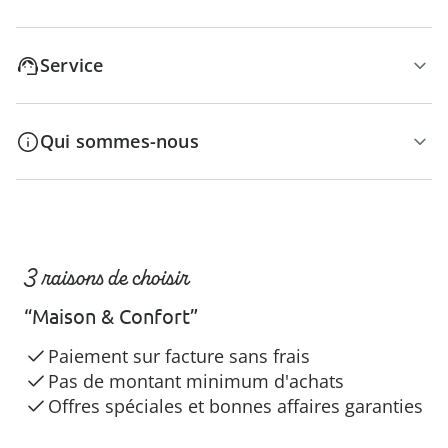
Service
Qui sommes-nous
3 raisons de choisir
“Maison & Confort”
Paiement sur facture sans frais
Pas de montant minimum d'achats
Offres spéciales et bonnes affaires garanties