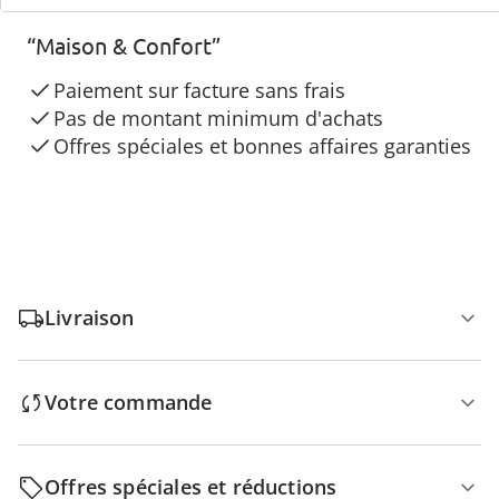
3 raisons de choisir
“Maison & Confort”
Paiement sur facture sans frais
Pas de montant minimum d'achats
Offres spéciales et bonnes affaires garanties
Livraison
Votre commande
Offres spéciales et réductions