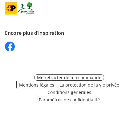
Encore plus d’inspiration
Me rétracter de ma commande
Mentions légales
La protection de la vie privée
Conditions générales
Paramètres de confidentialité