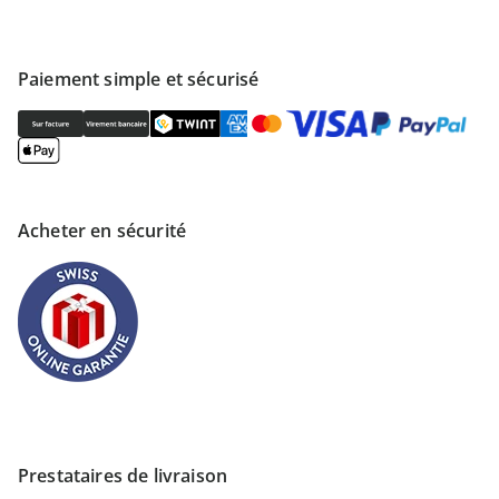
Paiement simple et sécurisé
Acheter en sécurité
Prestataires de livraison