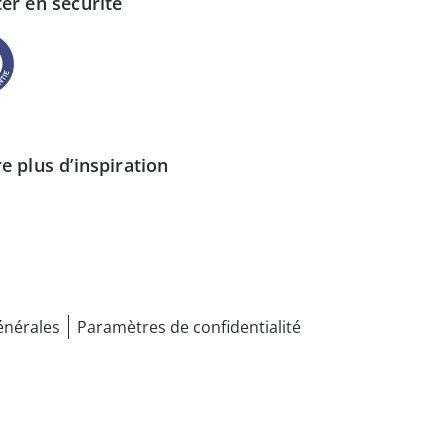
er en sécurité
e plus d’inspiration
énérales
Paramètres de confidentialité