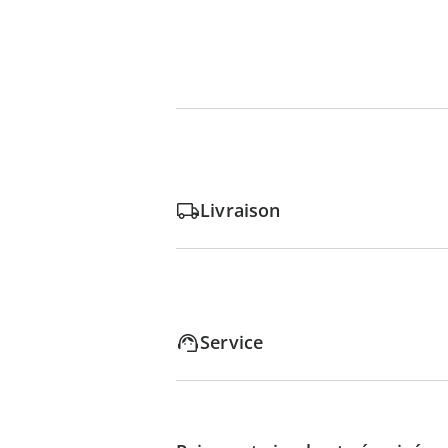
Livraison
Service