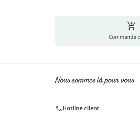
Commande di
Nous sommes là pour vous
Hotline client