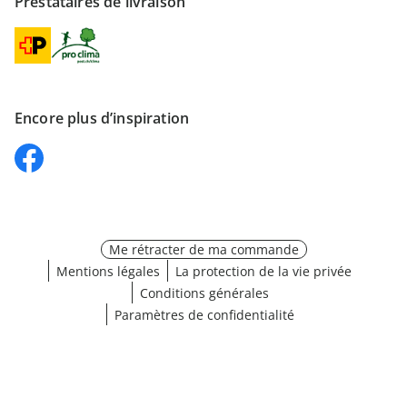
Prestataires de livraison
Encore plus d’inspiration
Me rétracter de ma commande
Mentions légales
La protection de la vie privée
Conditions générales
Paramètres de confidentialité