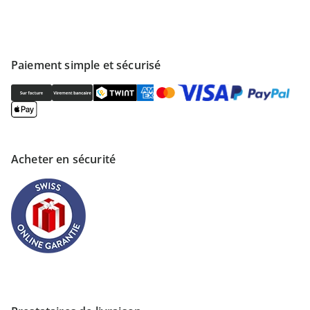
Paiement simple et sécurisé
Acheter en sécurité