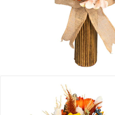
Détails
Informations et fabricant
Avis
Commande directe