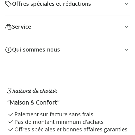
Offres spéciales et réductions
Service
Qui sommes-nous
3 raisons de choisir
“Maison & Confort”
Paiement sur facture sans frais
Pas de montant minimum d'achats
Offres spéciales et bonnes affaires garanties