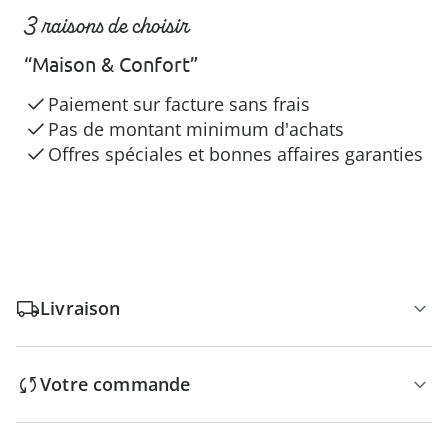
3 raisons de choisir
“Maison & Confort”
Paiement sur facture sans frais
Pas de montant minimum d'achats
Offres spéciales et bonnes affaires garanties
Livraison
Votre commande