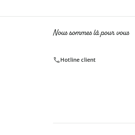
Nous sommes là pour vous
Hotline client