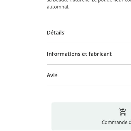
automnal.
Détails
Informations et fabricant
Avis
Commande di