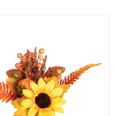
r à la newsletter