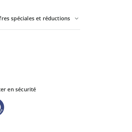
fres spéciales et réductions
er en sécurité