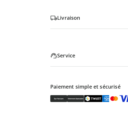
Livraison
Service
Paiement simple et sécurisé