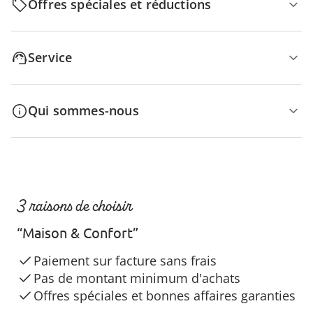
Offres spéciales et réductions
Service
Qui sommes-nous
3 raisons de choisir
“Maison & Confort”
Paiement sur facture sans frais
Pas de montant minimum d'achats
Offres spéciales et bonnes affaires garanties