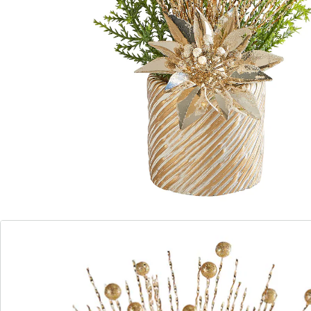
Détails
Informations et fabricant
Avis
Commande directe