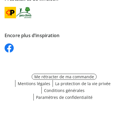
Encore plus d’inspiration
Me rétracter de ma commande
Mentions légales
La protection de la vie privée
Conditions générales
Paramètres de confidentialité