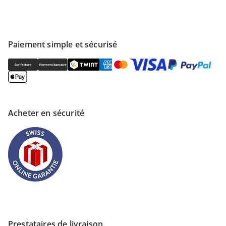
Paiement simple et sécurisé
Acheter en sécurité
Prestataires de livraison