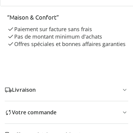
3 raisons de choisir
“Maison & Confort”
Paiement sur facture sans frais
Pas de montant minimum d'achats
Offres spéciales et bonnes affaires garanties
Livraison
Votre commande