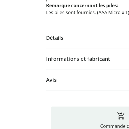
Remarque concernant les piles:
Les piles sont fournies. (AAA Micro x 1
Détails
Informations et fabricant
Avis
Commande di