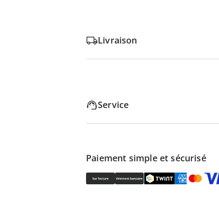
Livraison
Service
Paiement simple et sécurisé