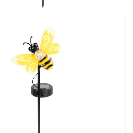
r à la newsletter