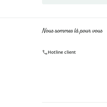
Nous sommes là pour vous
Hotline client