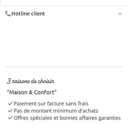
Hotline client
3 raisons de choisir
“Maison & Confort”
Paiement sur facture sans frais
Pas de montant minimum d'achats
Offres spéciales et bonnes affaires garanties