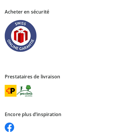
Acheter en sécurité
Prestataires de livraison
Encore plus d’inspiration