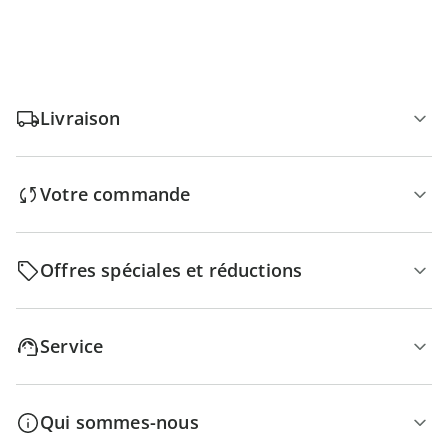
Livraison
Votre commande
Offres spéciales et réductions
Service
Qui sommes-nous