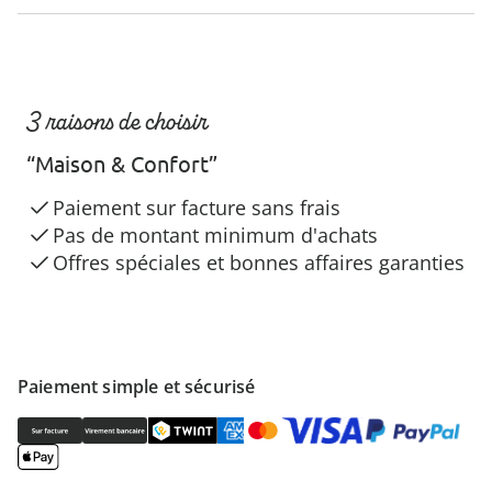
3 raisons de choisir
“Maison & Confort”
Paiement sur facture sans frais
Pas de montant minimum d'achats
Offres spéciales et bonnes affaires garanties
Paiement simple et sécurisé