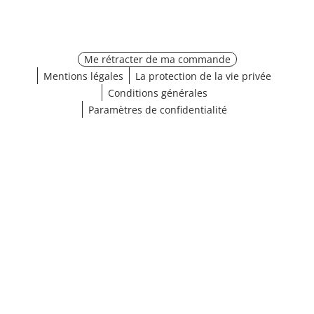
Me rétracter de ma commande
Mentions légales
La protection de la vie privée
Conditions générales
Paramètres de confidentialité
¹ Cliquez ici pour les conditions de validation
fermer