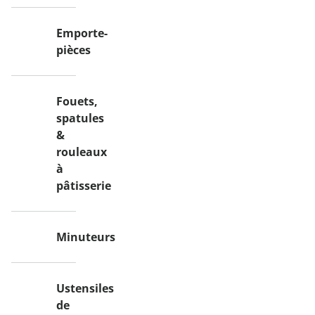
Emporte-
pièces
Fouets,
spatules
&
rouleaux
à
pâtisserie
Minuteurs
Ustensiles
de