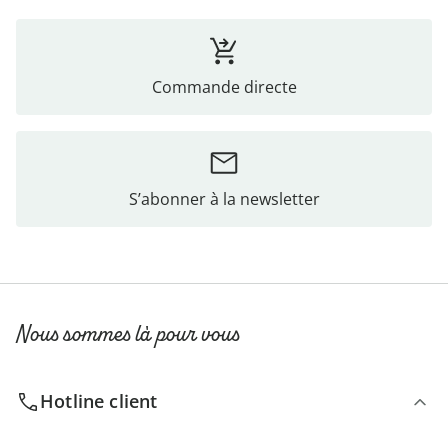
Commande directe
S’abonner à la newsletter
Nous sommes là pour vous
Hotline client