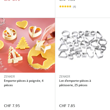
(4)
ZENKER
ZENKER
Emporte-pièces à poignée, 4
Lot d’emporte-pièces à
pièces
pâtisserie, 25 pièces
CHF 7.95
CHF 7.85