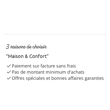
3 raisons de choisir
“Maison & Confort”
Paiement sur facture sans frais
Pas de montant minimum d'achats
Offres spéciales et bonnes affaires garanties