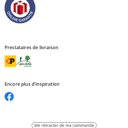
Prestataires de livraison
Encore plus d’inspiration
Me rétracter de ma commande