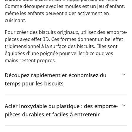
Comme découper avec les moules est un jeu d'enfant,
même les enfants peuvent aider activement en
cuisinant.
Pour créer des biscuits originaux, utilisez des emporte-
pièces avec effet 3D. Ces formes donnent un bel effet
tridimensionnel à la surface des biscuits. Elles sont
équipées d'une poignée pour veiller à ce que vos
mains restent propres.
Découpez rapidement et économisez du
temps pour les biscuits
Acier inoxydable ou plastique : des emporte-
pièces durables et faciles à entretenir