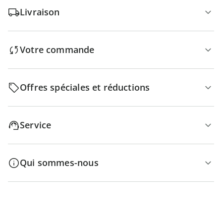
Livraison
Votre commande
Offres spéciales et réductions
Service
Qui sommes-nous