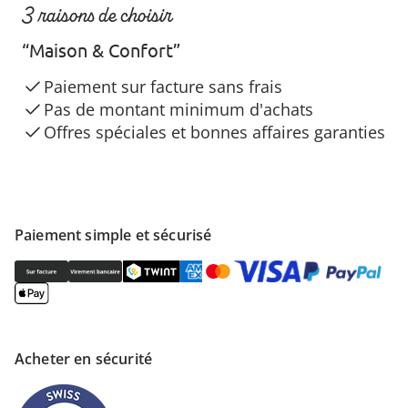
3 raisons de choisir
“Maison & Confort”
Paiement sur facture sans frais
Pas de montant minimum d'achats
Offres spéciales et bonnes affaires garanties
Paiement simple et sécurisé
Acheter en sécurité