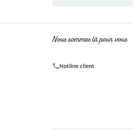
Nous sommes là pour vous
Hotline client