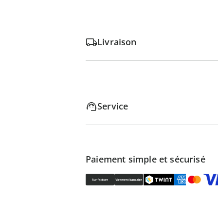
Livraison
Service
Paiement simple et sécurisé