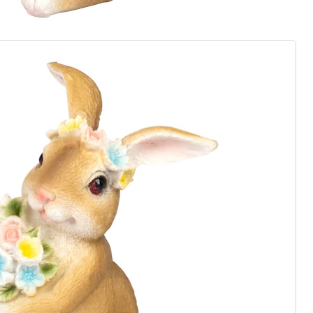
r à la newsletter