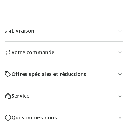
Livraison
Votre commande
Offres spéciales et réductions
Service
Qui sommes-nous