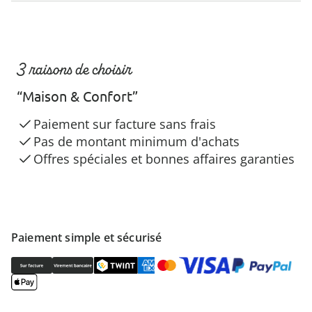
3 raisons de choisir
“Maison & Confort”
Paiement sur facture sans frais
Pas de montant minimum d'achats
Offres spéciales et bonnes affaires garanties
Paiement simple et sécurisé