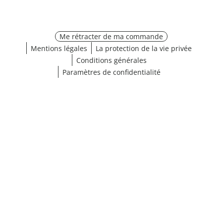
Me rétracter de ma commande
Mentions légales
La protection de la vie privée
Conditions générales
Paramètres de confidentialité
¹ Cliquez ici pour les conditions de validation
fermer