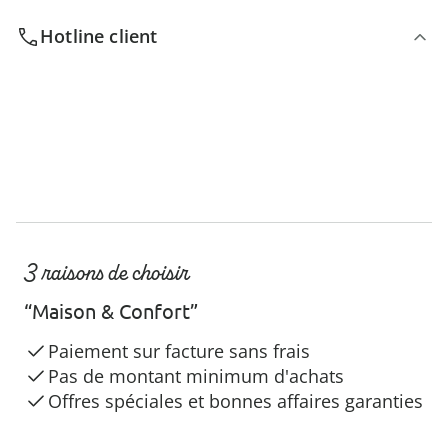
Hotline client
3 raisons de choisir
“Maison & Confort”
Paiement sur facture sans frais
Pas de montant minimum d'achats
Offres spéciales et bonnes affaires garanties