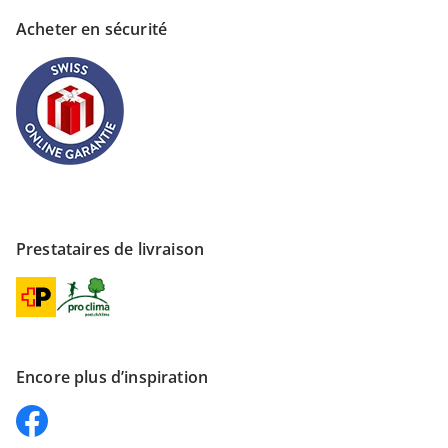
Acheter en sécurité
Prestataires de livraison
Encore plus d’inspiration