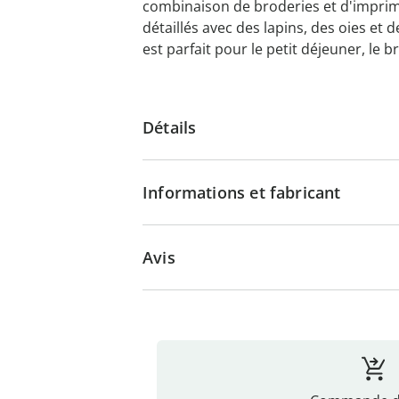
combinaison de broderies et d'imprim
détaillés avec des lapins, des oies et d
est parfait pour le petit déjeuner, le 
Détails
Informations et fabricant
Avis