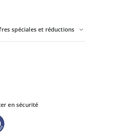
fres spéciales et réductions
er en sécurité