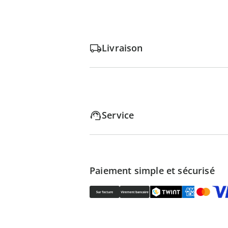
Livraison
Service
Paiement simple et sécurisé