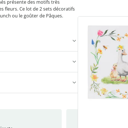
és présente des motifs très
es fleurs. Ce lot de 2 sets décoratifs
brunch ou le goûter de Pâques.