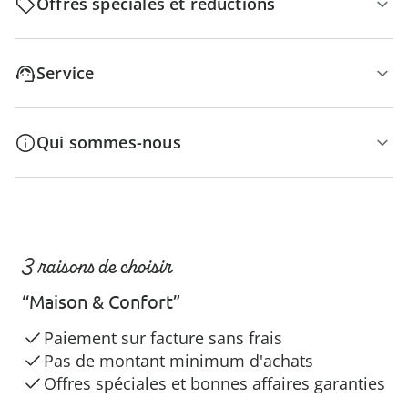
Offres spéciales et réductions
Service
Qui sommes-nous
3 raisons de choisir
“Maison & Confort”
Paiement sur facture sans frais
Pas de montant minimum d'achats
Offres spéciales et bonnes affaires garanties