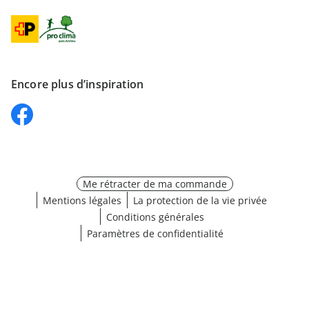
Encore plus d’inspiration
Me rétracter de ma commande
Mentions légales
La protection de la vie privée
Conditions générales
Paramètres de confidentialité