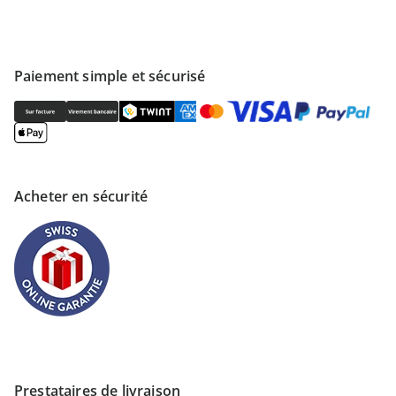
Paiement simple et sécurisé
Acheter en sécurité
Prestataires de livraison