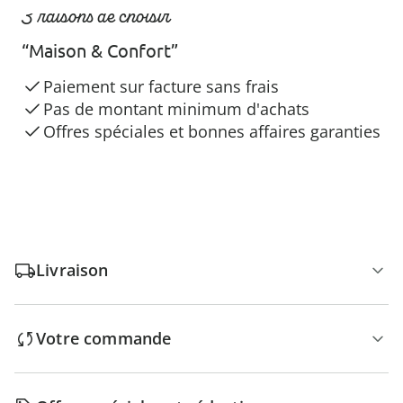
3 raisons de choisir
“Maison & Confort”
Paiement sur facture sans frais
Pas de montant minimum d'achats
Offres spéciales et bonnes affaires garanties
Livraison
Votre commande