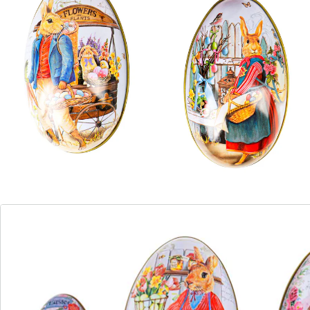
Détails
Informations et fabricant
Avis
Commande directe