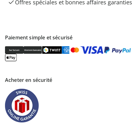
Offres spéciales et bonnes affaires garanties
Paiement simple et sécurisé
Acheter en sécurité