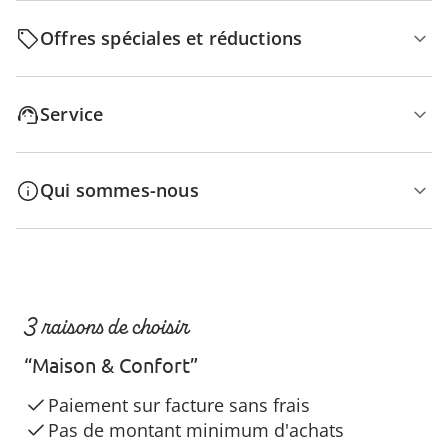
Offres spéciales et réductions
Service
Qui sommes-nous
3 raisons de choisir
“Maison & Confort”
Paiement sur facture sans frais
Pas de montant minimum d'achats