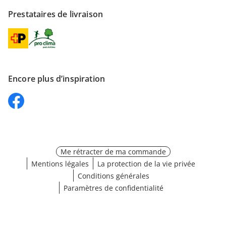
Prestataires de livraison
Encore plus d’inspiration
Me rétracter de ma commande
Mentions légales
La protection de la vie privée
Conditions générales
Paramètres de confidentialité