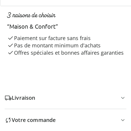
3 raisons de choisir
“Maison & Confort”
Paiement sur facture sans frais
Pas de montant minimum d'achats
Offres spéciales et bonnes affaires garanties
Livraison
Votre commande