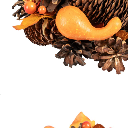
Détails
Informations et fabricant
Avis
Commande directe