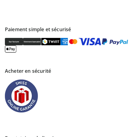
Paiement simple et sécurisé
Acheter en sécurité