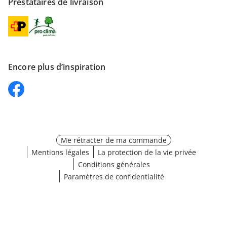
Prestataires de livraison
Encore plus d’inspiration
Me rétracter de ma commande
Mentions légales
La protection de la vie privée
Conditions générales
Paramètres de confidentialité