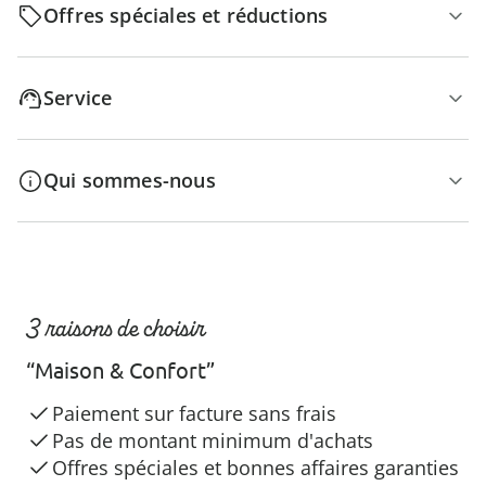
Offres spéciales et réductions
Service
Qui sommes-nous
3 raisons de choisir
“Maison & Confort”
Paiement sur facture sans frais
Pas de montant minimum d'achats
Offres spéciales et bonnes affaires garanties