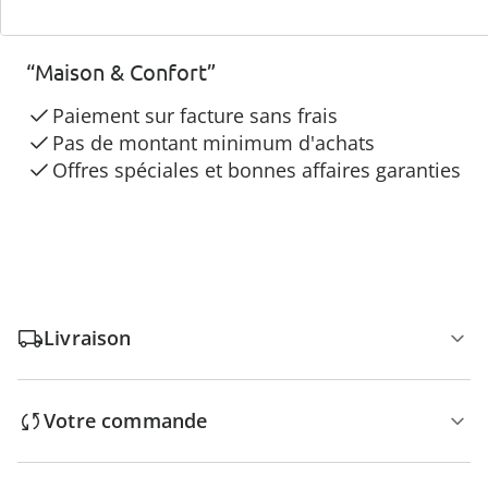
3 raisons de choisir
“Maison & Confort”
Paiement sur facture sans frais
Pas de montant minimum d'achats
Offres spéciales et bonnes affaires garanties
Livraison
Votre commande