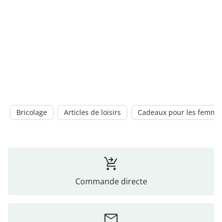
Bricolage
Articles de loisirs
Cadeaux pour les femme
Commande directe