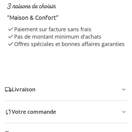
3 raisons de choisir
“Maison & Confort”
Paiement sur facture sans frais
Pas de montant minimum d'achats
Offres spéciales et bonnes affaires garanties
Livraison
Votre commande