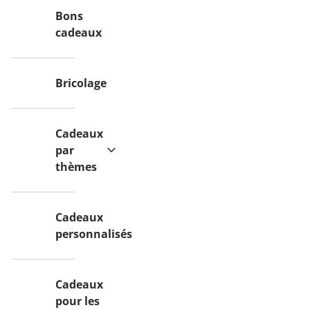
Bons
cadeaux
Bricolage
Cadeaux
par
thèmes
Cadeaux
personnalisés
Cadeaux
pour les