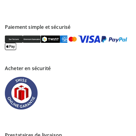
Paiement simple et sécurisé
Acheter en sécurité
Prestataires de livraison