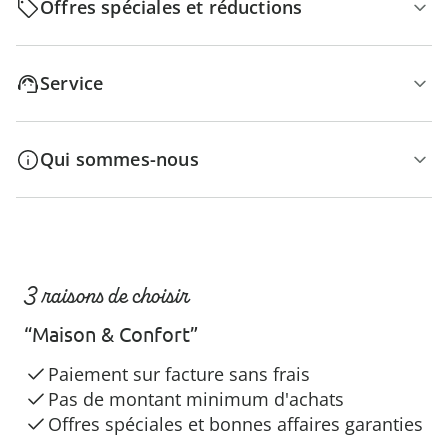
Offres spéciales et réductions
Service
Qui sommes-nous
3 raisons de choisir
“Maison & Confort”
Paiement sur facture sans frais
Pas de montant minimum d'achats
Offres spéciales et bonnes affaires garanties