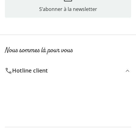
S’abonner à la newsletter
Nous sommes là pour vous
Hotline client