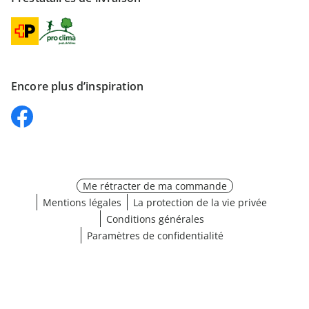
Encore plus d’inspiration
Me rétracter de ma commande
Mentions légales
La protection de la vie privée
Conditions générales
Paramètres de confidentialité