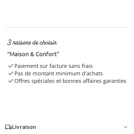
3 raisons de choisir
“Maison & Confort”
Paiement sur facture sans frais
Pas de montant minimum d'achats
Offres spéciales et bonnes affaires garanties
Livraison