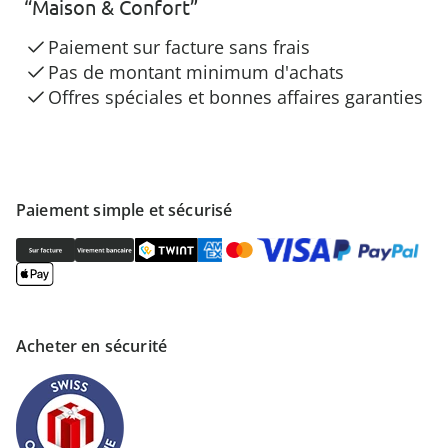
“Maison & Confort”
Paiement sur facture sans frais
Pas de montant minimum d'achats
Offres spéciales et bonnes affaires garanties
Paiement simple et sécurisé
Acheter en sécurité