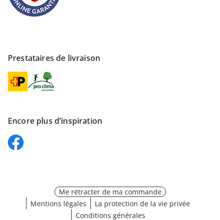
Prestataires de livraison
Encore plus d’inspiration
Me rétracter de ma commande
Mentions légales
La protection de la vie privée
Conditions générales