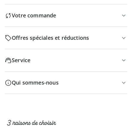
Votre commande
Offres spéciales et réductions
Service
Qui sommes-nous
3 raisons de choisir