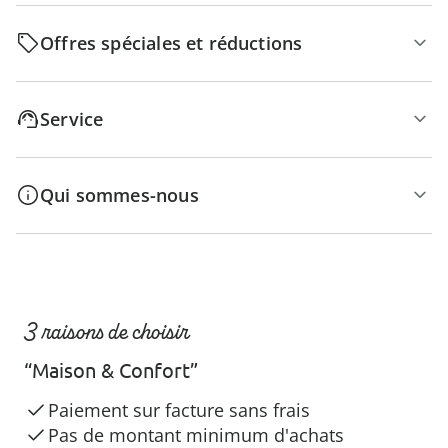
Offres spéciales et réductions
Service
Qui sommes-nous
3 raisons de choisir
“Maison & Confort”
Paiement sur facture sans frais
Pas de montant minimum d'achats