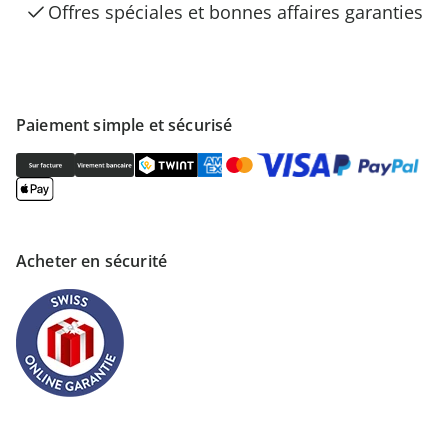
Offres spéciales et bonnes affaires garanties
Paiement simple et sécurisé
Acheter en sécurité