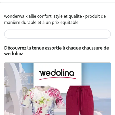
Matériaux légers de haute qualité & designs variés
wonderwalk allie confort, style et qualité - produit de
manière durable et à un prix équitable.
Je découvre
Découvrez la tenue assortie à chaque chaussure de
wedolina