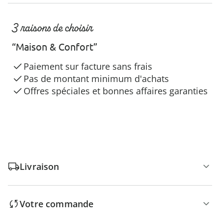
3 raisons de choisir
“Maison & Confort”
Paiement sur facture sans frais
Pas de montant minimum d'achats
Offres spéciales et bonnes affaires garanties
Livraison
Votre commande