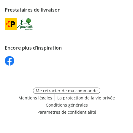
Prestataires de livraison
Encore plus d’inspiration
Me rétracter de ma commande
Mentions légales
La protection de la vie privée
Conditions générales
Paramètres de confidentialité