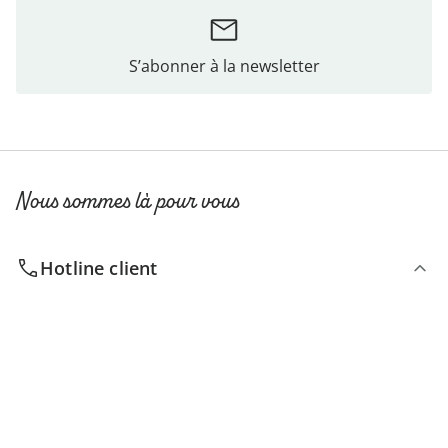
S’abonner à la newsletter
Nous sommes là pour vous
Hotline client