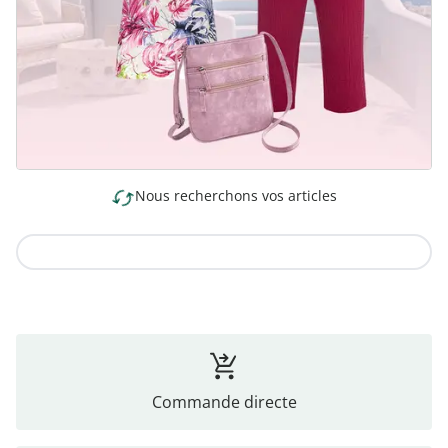
Nous recherchons vos articles
Vers la collection
Commande directe