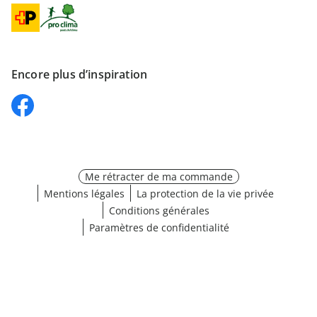
Encore plus d’inspiration
Me rétracter de ma commande
Mentions légales
La protection de la vie privée
Conditions générales
Paramètres de confidentialité