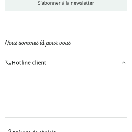
S’abonner à la newsletter
Nous sommes là pour vous
Hotline client