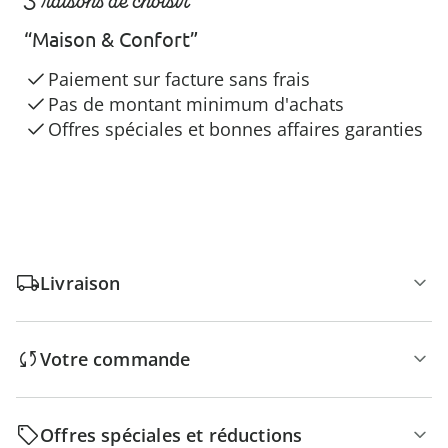
3 raisons de choisir
“Maison & Confort”
Paiement sur facture sans frais
Pas de montant minimum d'achats
Offres spéciales et bonnes affaires garanties
Livraison
Votre commande
Offres spéciales et réductions