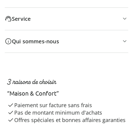
Service
Qui sommes-nous
3 raisons de choisir
“Maison & Confort”
Paiement sur facture sans frais
Pas de montant minimum d'achats
Offres spéciales et bonnes affaires garanties