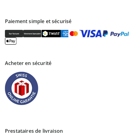
Paiement simple et sécurisé
Acheter en sécurité
Prestataires de livraison