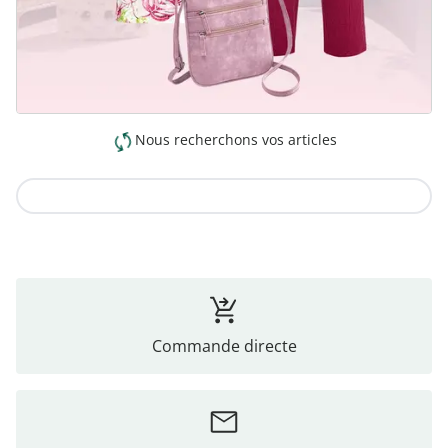
Nous recherchons vos articles
Vers la collection
Commande directe