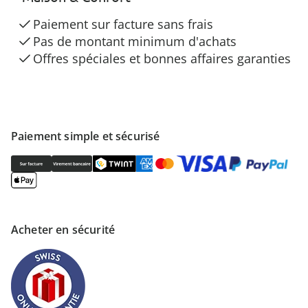
Paiement sur facture sans frais
Pas de montant minimum d'achats
Offres spéciales et bonnes affaires garanties
Paiement simple et sécurisé
Acheter en sécurité