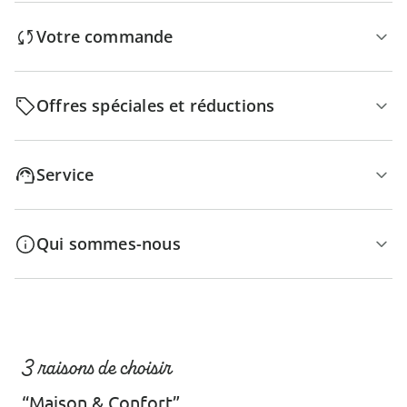
Votre commande
Offres spéciales et réductions
Service
Qui sommes-nous
3 raisons de choisir
“Maison & Confort”