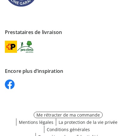
Prestataires de livraison
Encore plus d’inspiration
Me rétracter de ma commande
Mentions légales
La protection de la vie privée
Conditions générales