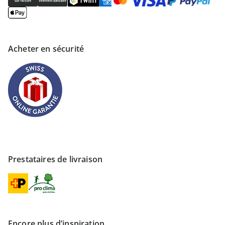
Acheter en sécurité
Prestataires de livraison
Encore plus d’inspiration