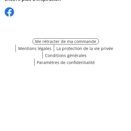
Me rétracter de ma commande
Mentions légales
La protection de la vie privée
Conditions générales
Paramètres de confidentialité
¹ Cliquez ici pour les conditions de validation