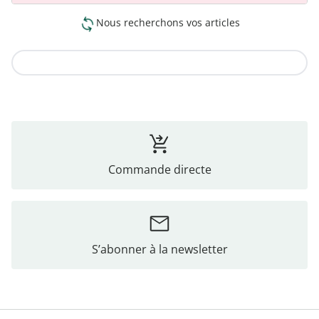
Nous recherchons vos articles
Vers la collection
Commande directe
S’abonner à la newsletter