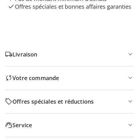
Offres spéciales et bonnes affaires garanties
Livraison
Votre commande
Offres spéciales et réductions
Service