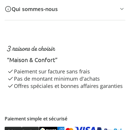
Qui sommes-nous
3 raisons de choisir
“Maison & Confort”
Paiement sur facture sans frais
Pas de montant minimum d'achats
Offres spéciales et bonnes affaires garanties
Paiement simple et sécurisé