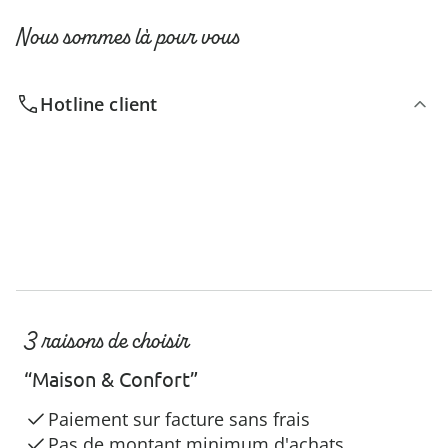
Nous sommes là pour vous
Hotline client
3 raisons de choisir
“Maison & Confort”
Paiement sur facture sans frais
Pas de montant minimum d'achats