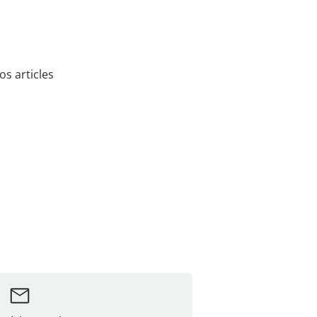
s articles