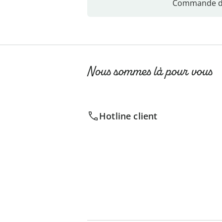
Commande di
Nous sommes là pour vous
Hotline client