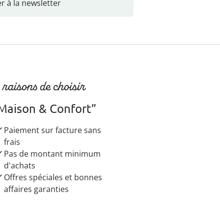
r à la newsletter
 raisons de choisir
Maison & Confort”
Paiement sur facture sans
frais
Pas de montant minimum
d'achats
Offres spéciales et bonnes
affaires garanties