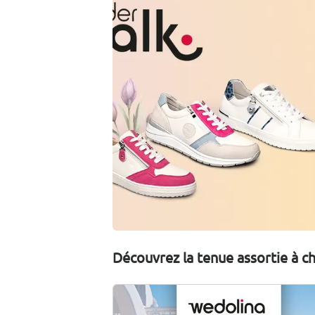
Découvrez la tenue assortie à 