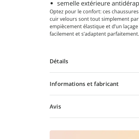
semelle extérieure antidéra
Optez pour le confort: ces chaussures 
cuir velours sont tout simplement par
empiècement élastique et d’un laçage a
facilement et s’adaptent parfaitement
Détails
Informations et fabricant
Avis