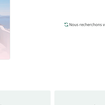
Nous recherchons vo