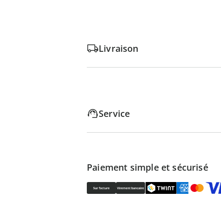
Livraison
Service
Paiement simple et sécurisé