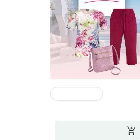
Vers la collection