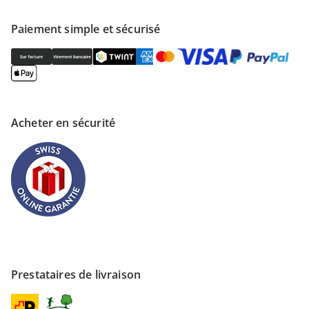
Paiement simple et sécurisé
Acheter en sécurité
Prestataires de livraison