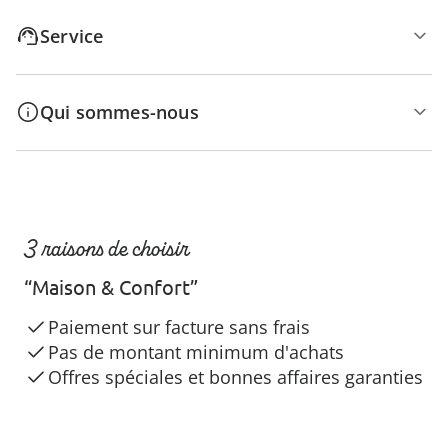
Service
Qui sommes-nous
3 raisons de choisir
“Maison & Confort”
Paiement sur facture sans frais
Pas de montant minimum d'achats
Offres spéciales et bonnes affaires garanties