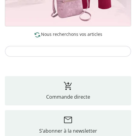
Nous recherchons vos articles
Vers la collection
Commande directe
S’abonner à la newsletter