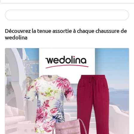
manière durable et à un prix équitable.
Je découvre
Découvrez la tenue assortie à chaque chaussure de
wedolina