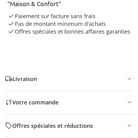
“Maison & Confort”
Paiement sur facture sans frais
Pas de montant minimum d'achats
Offres spéciales et bonnes affaires garanties
Livraison
Votre commande
Offres spéciales et réductions