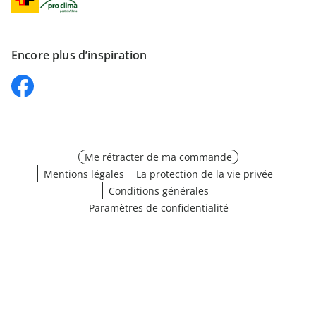
Encore plus d’inspiration
Me rétracter de ma commande
Mentions légales
La protection de la vie privée
Conditions générales
Paramètres de confidentialité
Choisir une taille