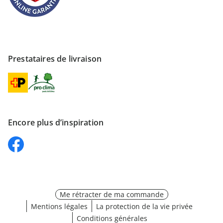
Prestataires de livraison
Encore plus d’inspiration
Me rétracter de ma commande
Mentions légales
La protection de la vie privée
Conditions générales