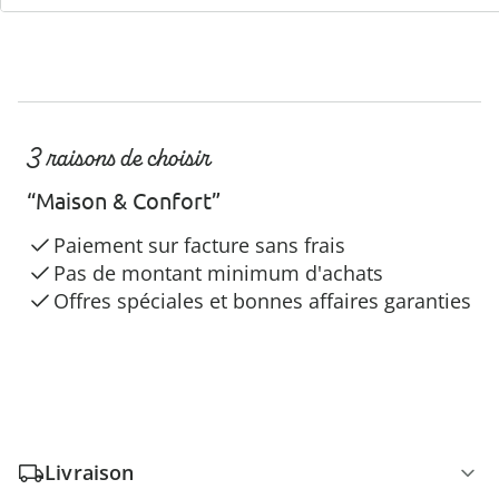
3 raisons de choisir
“Maison & Confort”
Paiement sur facture sans frais
Pas de montant minimum d'achats
Offres spéciales et bonnes affaires garanties
Livraison