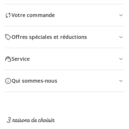
Votre commande
Offres spéciales et réductions
Service
Qui sommes-nous
3 raisons de choisir