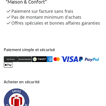
“Maison & Confort”
Paiement sur facture sans frais
Pas de montant minimum d'achats
Offres spéciales et bonnes affaires garanties
Paiement simple et sécurisé
Acheter en sécurité