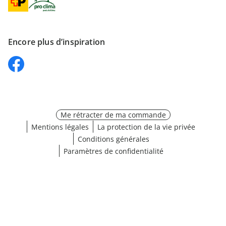
Encore plus d’inspiration
Me rétracter de ma commande
Mentions légales
La protection de la vie privée
Conditions générales
Paramètres de confidentialité
Choisir une taille