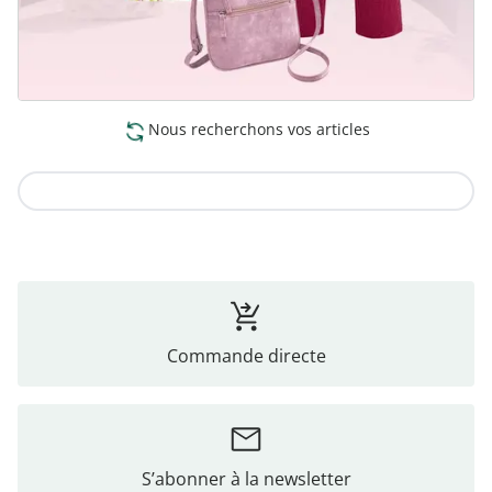
Nous recherchons vos articles
Vers la collection
Commande directe
S’abonner à la newsletter