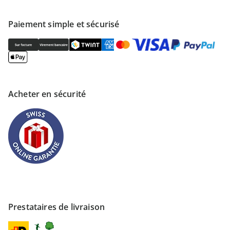
Paiement simple et sécurisé
Acheter en sécurité
Prestataires de livraison