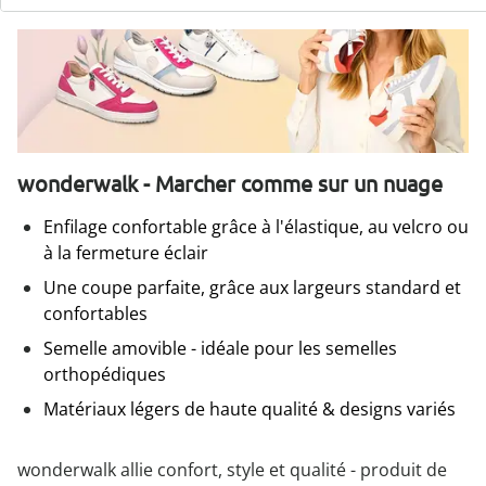
wonderwalk - Marcher comme sur un nuage
Enfilage confortable grâce à l'élastique, au velcro ou
à la fermeture éclair
Une coupe parfaite, grâce aux largeurs standard et
confortables
Semelle amovible - idéale pour les semelles
orthopédiques
Matériaux légers de haute qualité & designs variés
wonderwalk allie confort, style et qualité - produit de