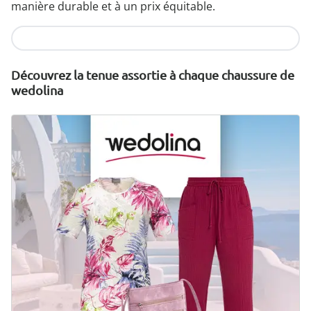
manière durable et à un prix équitable.
Je découvre
Découvrez la tenue assortie à chaque chaussure de
wedolina