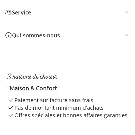
Service
Qui sommes-nous
3 raisons de choisir
“Maison & Confort”
Paiement sur facture sans frais
Pas de montant minimum d'achats
Offres spéciales et bonnes affaires garanties