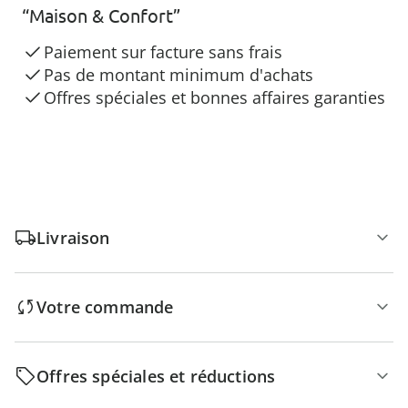
“Maison & Confort”
Paiement sur facture sans frais
Pas de montant minimum d'achats
Offres spéciales et bonnes affaires garanties
Livraison
Votre commande
Offres spéciales et réductions