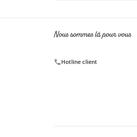
Nous sommes là pour vous
Hotline client