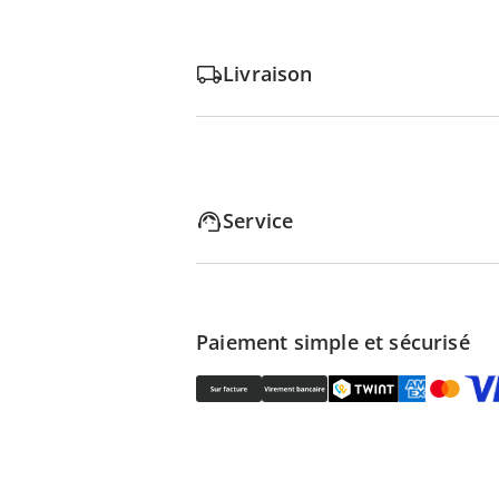
Livraison
Service
Paiement simple et sécurisé