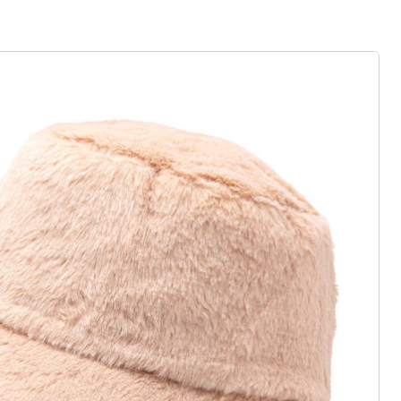
r à la newsletter