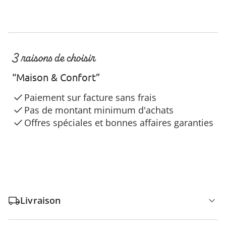
3 raisons de choisir
“Maison & Confort”
Paiement sur facture sans frais
Pas de montant minimum d'achats
Offres spéciales et bonnes affaires garanties
Livraison