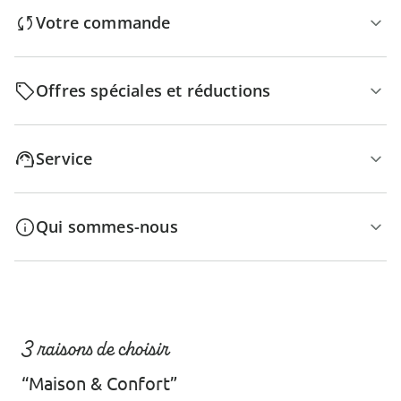
Votre commande
Offres spéciales et réductions
Service
Qui sommes-nous
3 raisons de choisir
“Maison & Confort”