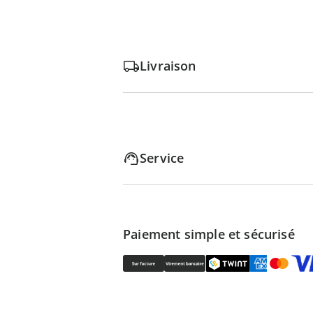
Livraison
Service
Paiement simple et sécurisé