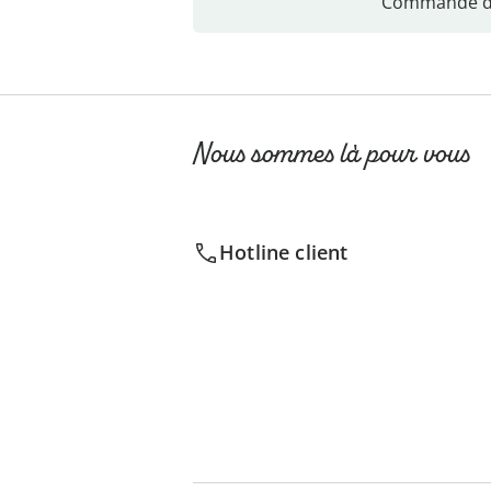
Commande di
Nous sommes là pour vous
Hotline client