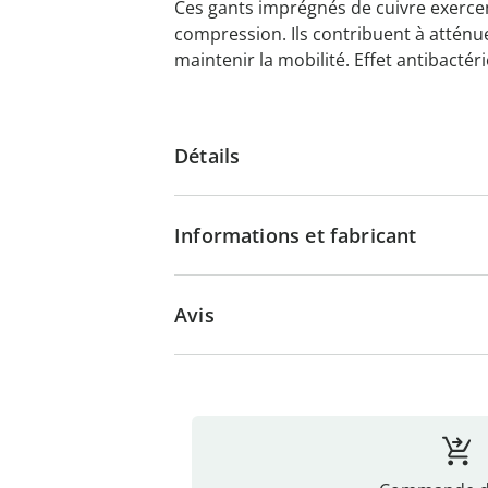
Ces gants imprégnés de cuivre exerce
compression. Ils contribuent à atténue
maintenir la mobilité. Effet antibactéri
Détails
Informations et fabricant
Avis