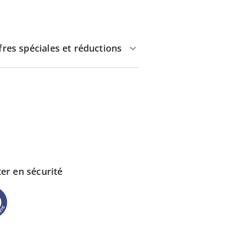
fres spéciales et réductions
er en sécurité