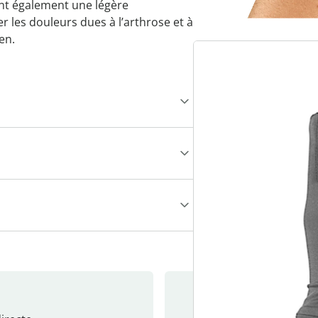
nt également une légère
r les douleurs dues à l’arthrose et à
en.