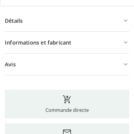
Détails
Informations et fabricant
Avis
Commande directe