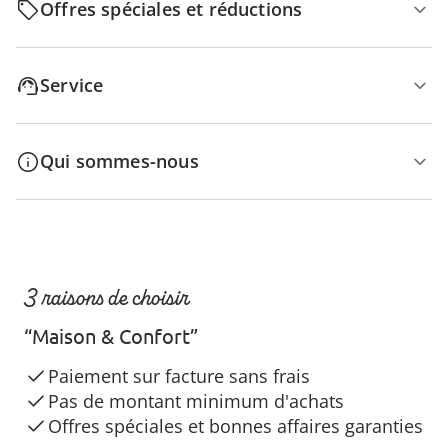
Offres spéciales et réductions
Service
Qui sommes-nous
3 raisons de choisir
“Maison & Confort”
Paiement sur facture sans frais
Pas de montant minimum d'achats
Offres spéciales et bonnes affaires garanties