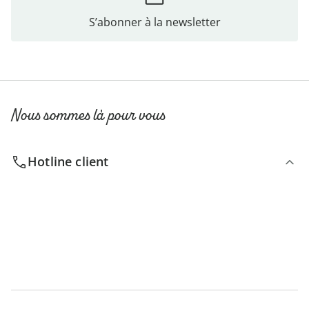
S’abonner à la newsletter
Nous sommes là pour vous
Hotline client