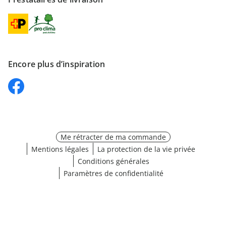
Encore plus d’inspiration
Me rétracter de ma commande
Mentions légales
La protection de la vie privée
Conditions générales
Paramètres de confidentialité