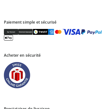
Paiement simple et sécurisé
Acheter en sécurité
Prestataires de livraison