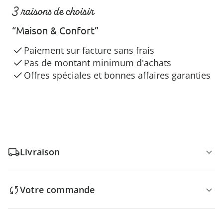
3 raisons de choisir
“Maison & Confort”
Paiement sur facture sans frais
Pas de montant minimum d'achats
Offres spéciales et bonnes affaires garanties
Livraison
Votre commande