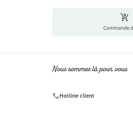
Commande di
Nous sommes là pour vous
Hotline client