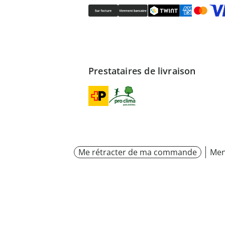
Prestataires de livraison
Me rétracter de ma commande
Men