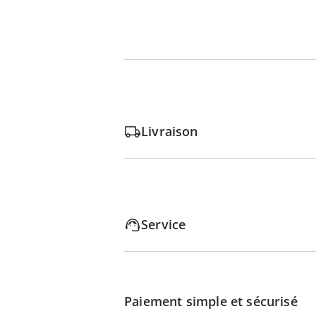
Livraison
Service
Paiement simple et sécurisé