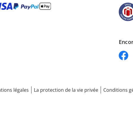
Encor
tions légales
La protection de la vie privée
Conditions g