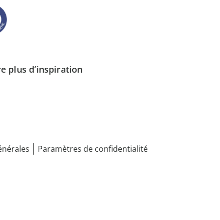
e plus d’inspiration
énérales
Paramètres de confidentialité