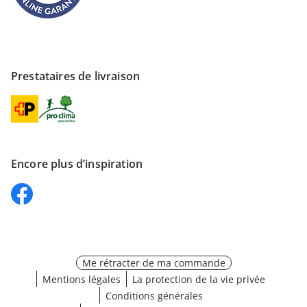
Prestataires de livraison
Encore plus d’inspiration
Me rétracter de ma commande
Mentions légales
La protection de la vie privée
Conditions générales