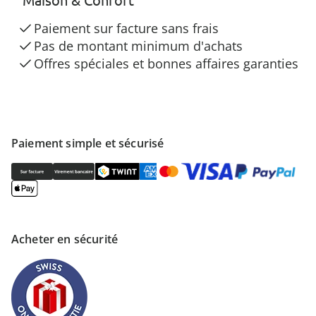
Paiement sur facture sans frais
Pas de montant minimum d'achats
Offres spéciales et bonnes affaires garanties
Paiement simple et sécurisé
Acheter en sécurité