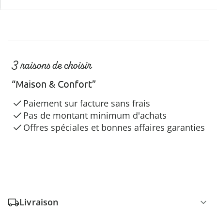
3 raisons de choisir
“Maison & Confort”
Paiement sur facture sans frais
Pas de montant minimum d'achats
Offres spéciales et bonnes affaires garanties
Livraison