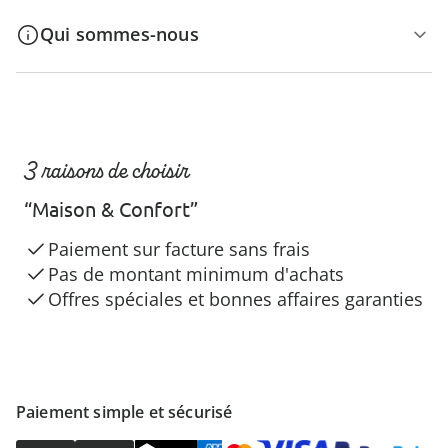
Qui sommes-nous
3 raisons de choisir
“Maison & Confort”
Paiement sur facture sans frais
Pas de montant minimum d'achats
Offres spéciales et bonnes affaires garanties
Paiement simple et sécurisé