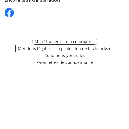
Encore plus d’inspiration
Me rétracter de ma commande
Mentions légales
La protection de la vie privée
Conditions générales
Paramètres de confidentialité
¹ Cliquez ici pour les conditions de validation