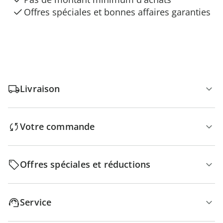
Offres spéciales et bonnes affaires garanties
Livraison
Votre commande
Offres spéciales et réductions
Service