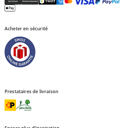
Acheter en sécurité
Prestataires de livraison