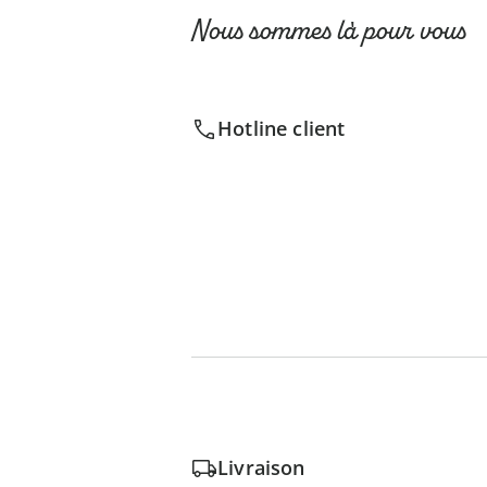
Nous sommes là pour vous
Hotline client
Livraison