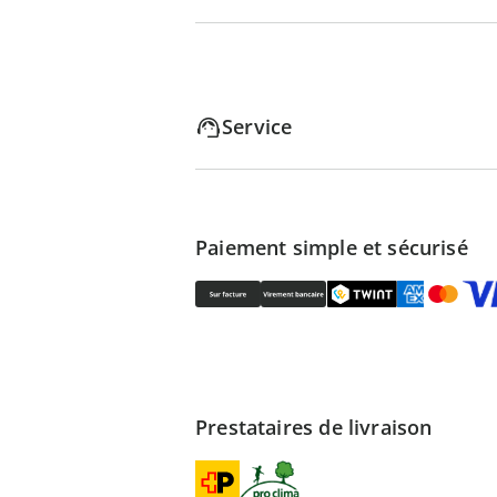
Service
Paiement simple et sécurisé
Prestataires de livraison