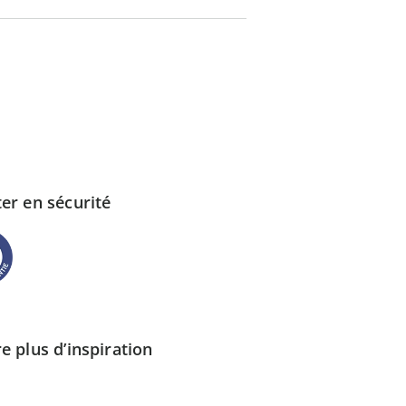
er en sécurité
e plus d’inspiration