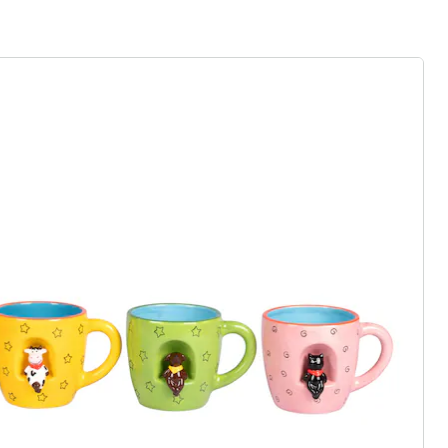
r à la newsletter