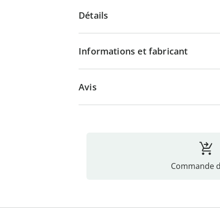
Détails
Informations et fabricant
Avis
Commande di