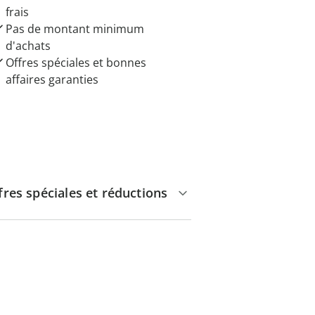
frais
Pas de montant minimum
d'achats
Offres spéciales et bonnes
affaires garanties
fres spéciales et réductions