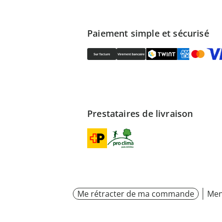
Paiement simple et sécurisé
Prestataires de livraison
Me rétracter de ma commande
Men