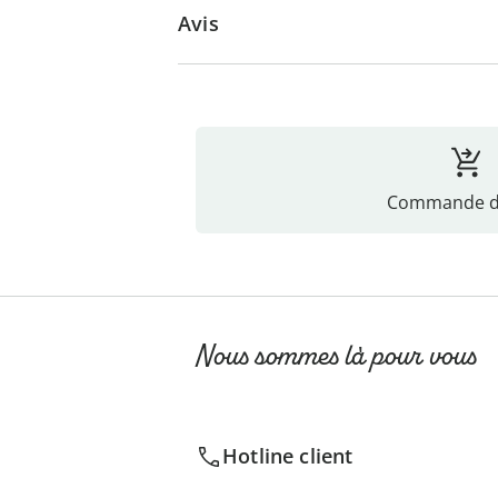
Avis
Commande di
Nous sommes là pour vous
Hotline client