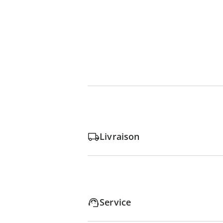
Livraison
Service