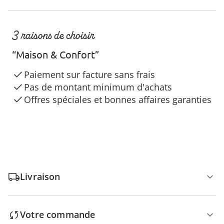
3 raisons de choisir
“Maison & Confort”
Paiement sur facture sans frais
Pas de montant minimum d'achats
Offres spéciales et bonnes affaires garanties
Livraison
Votre commande