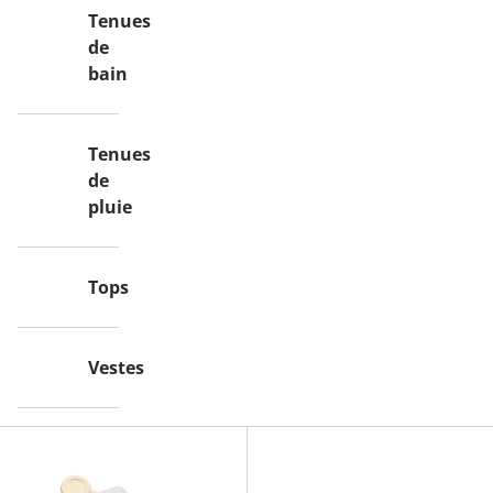
Tenues
de
bain
Tenues
de
pluie
Tops
Vestes