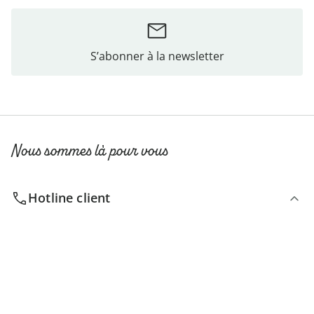
S’abonner à la newsletter
Nous sommes là pour vous
Hotline client