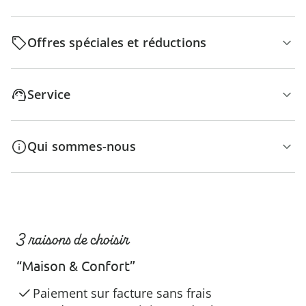
Offres spéciales et réductions
Service
Qui sommes-nous
3 raisons de choisir
“Maison & Confort”
Paiement sur facture sans frais