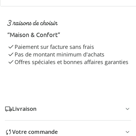
3 raisons de choisir
“Maison & Confort”
Paiement sur facture sans frais
Pas de montant minimum d'achats
Offres spéciales et bonnes affaires garanties
Livraison
Votre commande