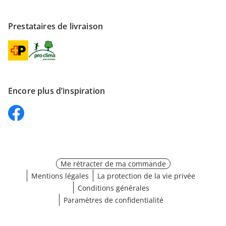
Prestataires de livraison
Encore plus d’inspiration
Me rétracter de ma commande
Mentions légales
La protection de la vie privée
Conditions générales
Paramètres de confidentialité