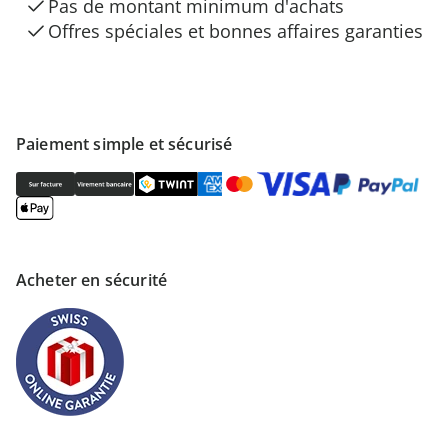
Pas de montant minimum d'achats
Offres spéciales et bonnes affaires garanties
Paiement simple et sécurisé
Acheter en sécurité