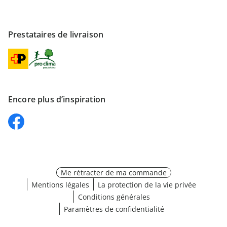
Prestataires de livraison
Encore plus d’inspiration
Me rétracter de ma commande
Mentions légales
La protection de la vie privée
Conditions générales
Paramètres de confidentialité