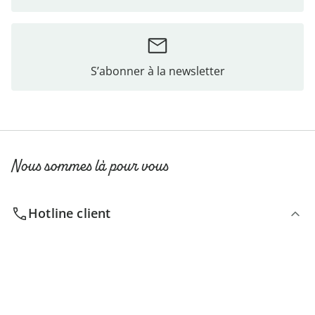
S’abonner à la newsletter
Nous sommes là pour vous
Hotline client