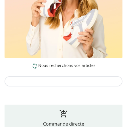
Nous recherchons vos articles
Vers la collection
Commande directe