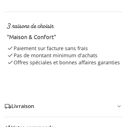
3 raisons de choisir
“Maison & Confort”
Paiement sur facture sans frais
Pas de montant minimum d'achats
Offres spéciales et bonnes affaires garanties
Livraison