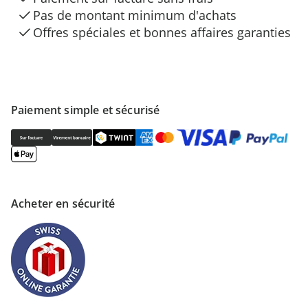
Pas de montant minimum d'achats
Offres spéciales et bonnes affaires garanties
Paiement simple et sécurisé
Acheter en sécurité