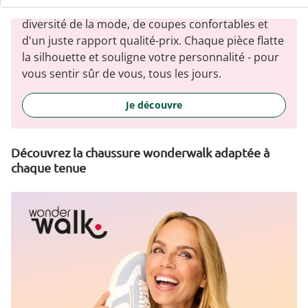
phares tendance : wedolina est synonyme de
diversité de la mode, de coupes confortables et
d'un juste rapport qualité-prix. Chaque pièce flatte
la silhouette et souligne votre personnalité - pour
vous sentir sûr de vous, tous les jours.
Je découvre
Découvrez la chaussure wonderwalk adaptée à
chaque tenue