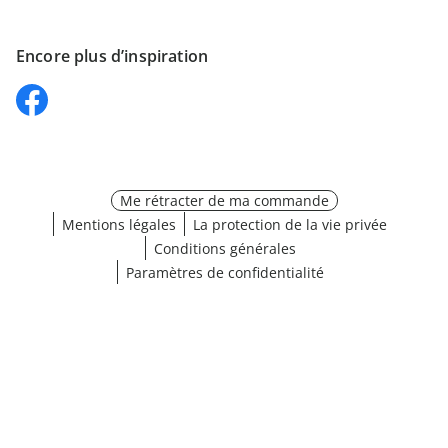
Encore plus d’inspiration
Me rétracter de ma commande
Mentions légales
La protection de la vie privée
Conditions générales
Paramètres de confidentialité