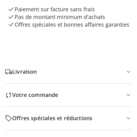
Paiement sur facture sans frais
Pas de montant minimum d'achats
Offres spéciales et bonnes affaires garanties
Livraison
Votre commande
Offres spéciales et réductions