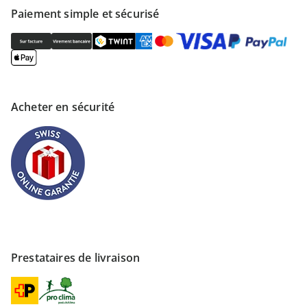
Paiement simple et sécurisé
Acheter en sécurité
Prestataires de livraison