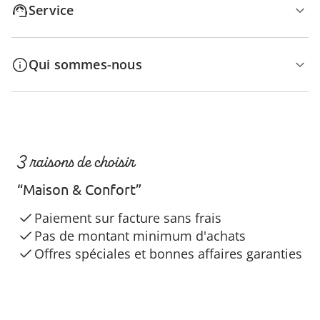
Service
Qui sommes-nous
3 raisons de choisir
“Maison & Confort”
Paiement sur facture sans frais
Pas de montant minimum d'achats
Offres spéciales et bonnes affaires garanties