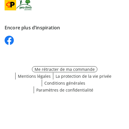
Encore plus d’inspiration
Me rétracter de ma commande
Mentions légales
La protection de la vie privée
Conditions générales
Paramètres de confidentialité