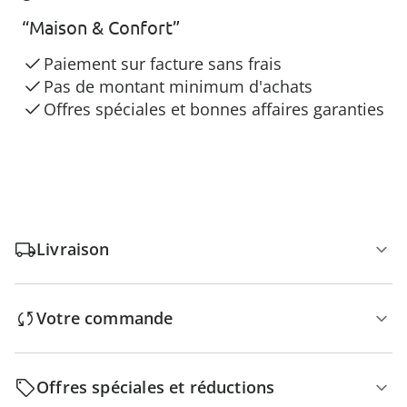
“Maison & Confort”
Paiement sur facture sans frais
Pas de montant minimum d'achats
Offres spéciales et bonnes affaires garanties
Livraison
Votre commande
Offres spéciales et réductions