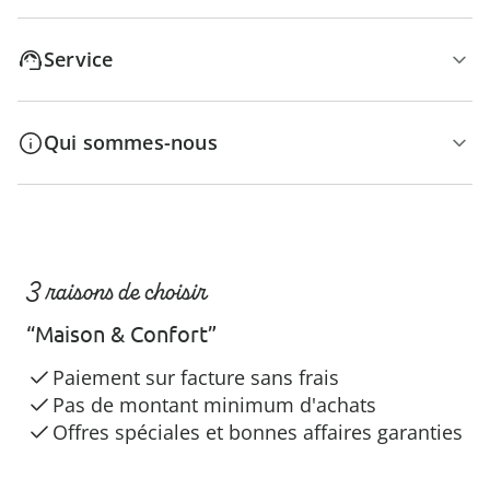
Service
Qui sommes-nous
3 raisons de choisir
“Maison & Confort”
Paiement sur facture sans frais
Pas de montant minimum d'achats
Offres spéciales et bonnes affaires garanties