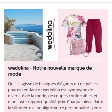
wedolina - Notre nouvelle marque de
mode
Qu'il s'agisse de basiques élégants ou de pièces
phares tendance : wedolina est synonyme de
diversité de la mode, de coupes confortables et
d'un juste rapport qualité-prix. Chaque pièce flatte
la silhouette et souligne votre personnalité - pour