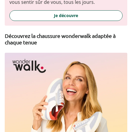
vous sentir sûr de vous, tous les jours.
Je découvre
Découvrez la chaussure wonderwalk adaptée à
chaque tenue