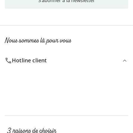
S’abonner à la newsletter
Nous sommes là pour vous
Hotline client
3 raisons de choisir