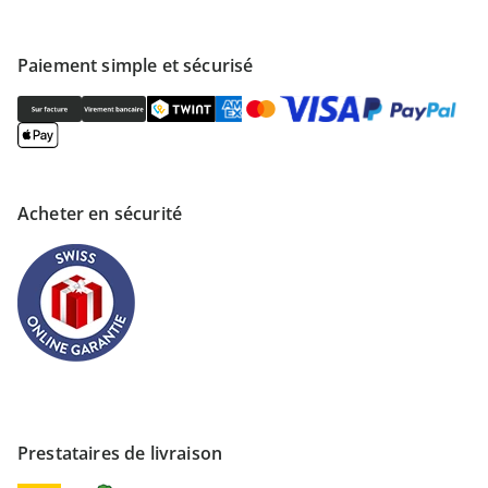
Paiement simple et sécurisé
Acheter en sécurité
Prestataires de livraison