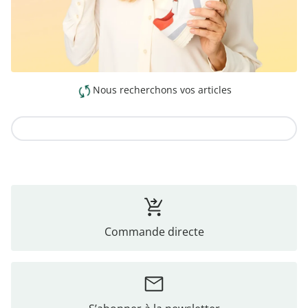
Nous recherchons vos articles
Vers la collection
Commande directe