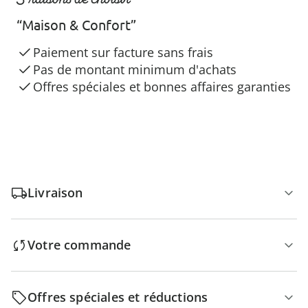
“Maison & Confort”
Paiement sur facture sans frais
Pas de montant minimum d'achats
Offres spéciales et bonnes affaires garanties
Livraison
Votre commande
Offres spéciales et réductions