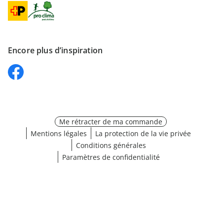
Encore plus d’inspiration
Me rétracter de ma commande
Mentions légales
La protection de la vie privée
Conditions générales
Paramètres de confidentialité