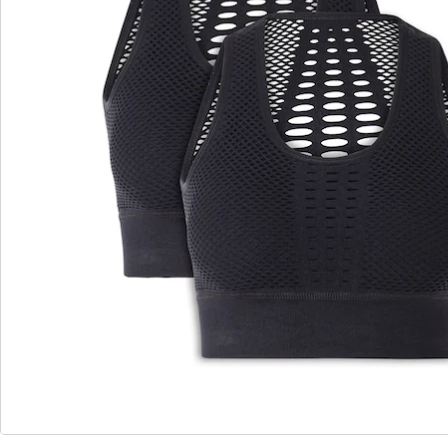
Détails
Informations et fabricant
Avis
Commande directe