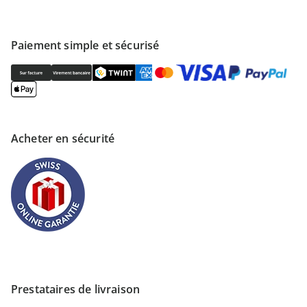
Paiement simple et sécurisé
Acheter en sécurité
Prestataires de livraison