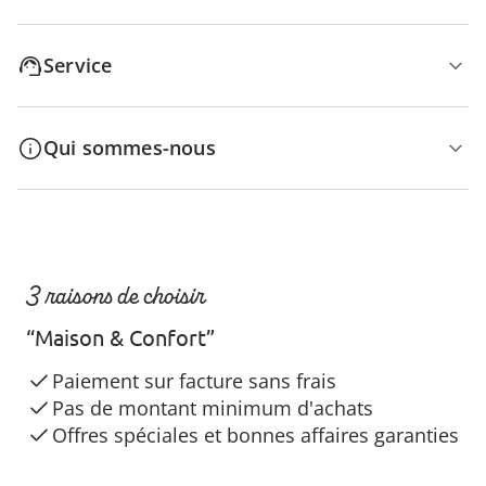
Service
Qui sommes-nous
3 raisons de choisir
“Maison & Confort”
Paiement sur facture sans frais
Pas de montant minimum d'achats
Offres spéciales et bonnes affaires garanties