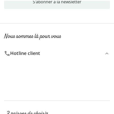
S’abonner à la newsletter
Nous sommes là pour vous
Hotline client
3 raisons de choisir