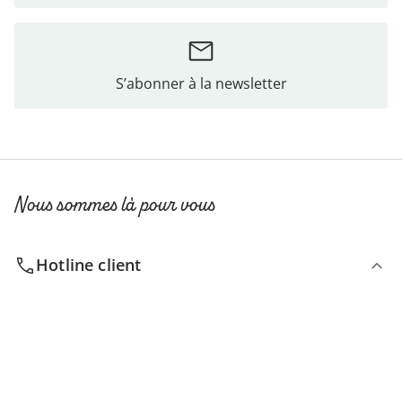
S’abonner à la newsletter
Nous sommes là pour vous
Hotline client