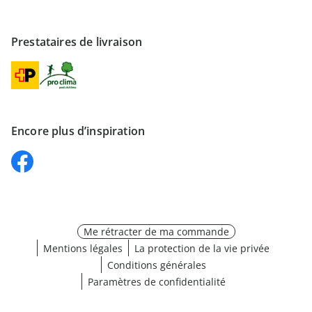
Prestataires de livraison
Encore plus d’inspiration
Me rétracter de ma commande
Mentions légales
La protection de la vie privée
Conditions générales
Paramètres de confidentialité