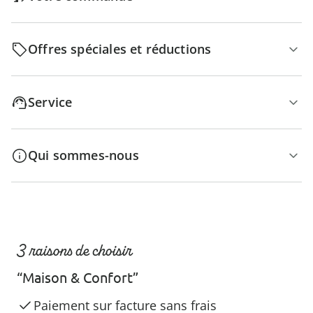
Offres spéciales et réductions
Service
Qui sommes-nous
3 raisons de choisir
“Maison & Confort”
Paiement sur facture sans frais