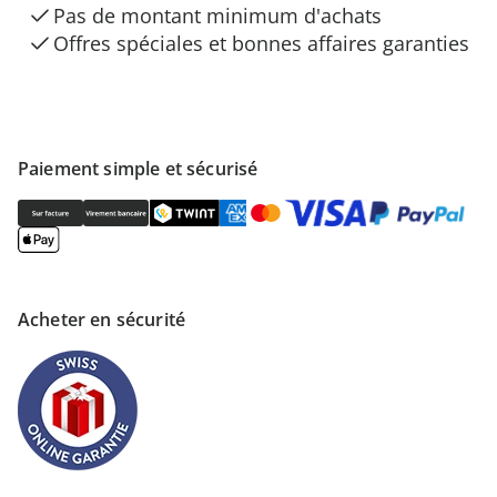
Pas de montant minimum d'achats
Offres spéciales et bonnes affaires garanties
Paiement simple et sécurisé
Acheter en sécurité