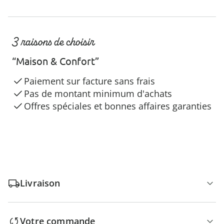
3 raisons de choisir
“Maison & Confort”
Paiement sur facture sans frais
Pas de montant minimum d'achats
Offres spéciales et bonnes affaires garanties
Livraison
Votre commande