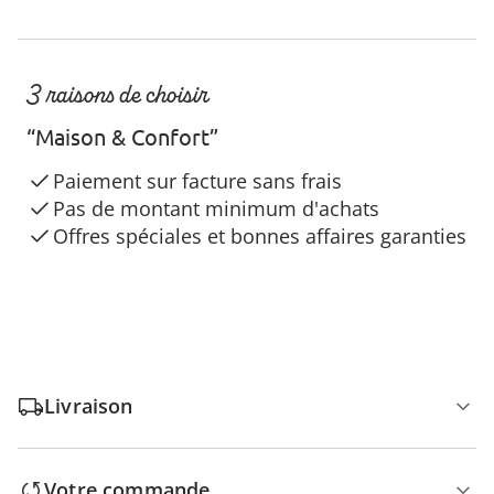
3 raisons de choisir
“Maison & Confort”
Paiement sur facture sans frais
Pas de montant minimum d'achats
Offres spéciales et bonnes affaires garanties
Livraison
Votre commande