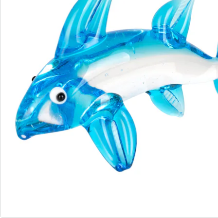
S’abonner à la newsletter
Nous sommes là pour vous
Hotline client