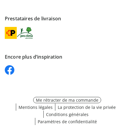
Prestataires de livraison
Encore plus d’inspiration
Me rétracter de ma commande
Mentions légales
La protection de la vie privée
Conditions générales
Paramètres de confidentialité