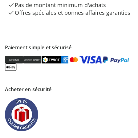
Pas de montant minimum d'achats
Offres spéciales et bonnes affaires garanties
Paiement simple et sécurisé
Acheter en sécurité