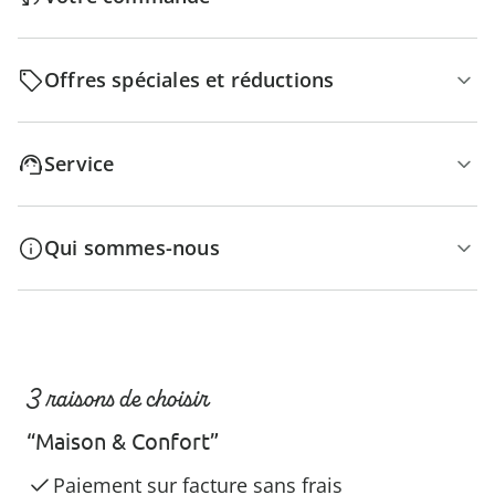
Offres spéciales et réductions
Service
Qui sommes-nous
3 raisons de choisir
“Maison & Confort”
Paiement sur facture sans frais